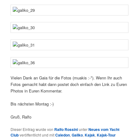
Vielen Dank an Gaia für die Fotos (muakis :-*). Wenn Ihr auch
Fotos gemacht habt dann postet doch einfach den Link zu Euren
Photos in Euren Kommentar.
Bis nächsten Montag :-)
Gruß, Ralfo
Dieser Eintrag wurde von
Ralfo Rossini
unter
Neues vom Yacht
Club
veröffentlicht und mit
Caledon
,
Galiko
,
Kajak
,
Kajak-Tour