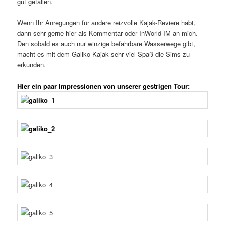
gut gefallen.
Wenn Ihr Anregungen für andere reizvolle Kajak-Reviere habt,
dann sehr gerne hier als Kommentar oder InWorld IM an mich.
Den sobald es auch nur winzige befahrbare Wasserwege gibt,
macht es mit dem Galiko Kajak sehr viel Spaß die Sims zu
erkunden.
Hier ein paar Impressionen von unserer gestrigen Tour: