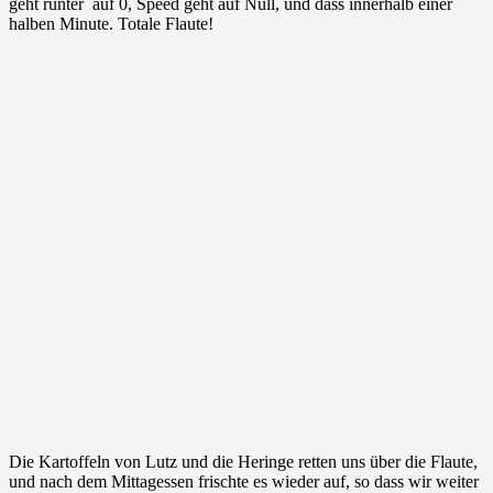
geht runter auf 0, Speed geht auf Null, und dass innerhalb einer
halben Minute. Totale Flaute!
Die Kartoffeln von Lutz und die Heringe retten uns über die Flaute,
und nach dem Mittagessen frischte es wieder auf, so dass wir weiter