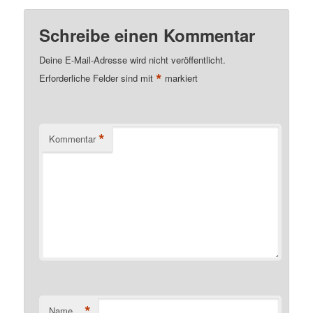
Schreibe einen Kommentar
Deine E-Mail-Adresse wird nicht veröffentlicht.
*
Erforderliche Felder sind mit
markiert
*
Kommentar
*
Name