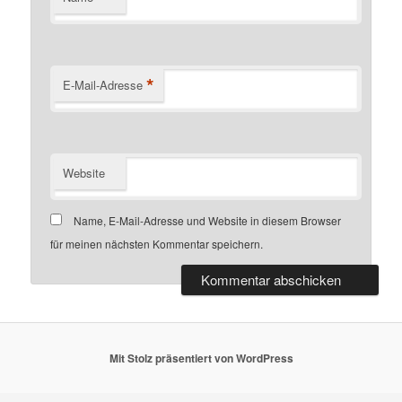
*
E-Mail-Adresse
Website
Name, E-Mail-Adresse und Website in diesem Browser
für meinen nächsten Kommentar speichern.
Mit Stolz präsentiert von WordPress