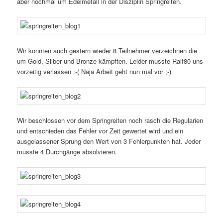
aber nochmal um Edelmetall in der Disziplin Springreiten.
Wir konnten auch gestern wieder 8 Teilnehmer verzeichnen die
um Gold, Silber und Bronze kämpften. Leider musste Ralf80 uns
vorzeitig verlassen :-( Naja Arbeit geht nun mal vor ;-)
Wir beschlossen vor dem Springreiten noch rasch die Regularien
und entschieden das Fehler vor Zeit gewertet wird und ein
ausgelassener Sprung den Wert von 3 Fehlerpunkten hat. Jeder
musste 4 Durchgänge absolvieren.