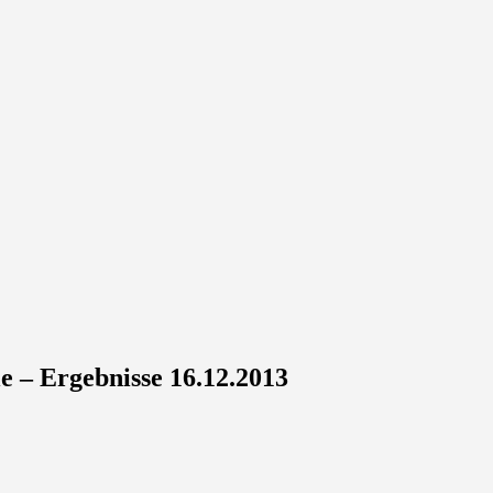
 – Ergebnisse 16.12.2013