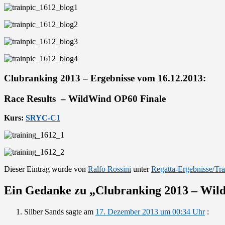
Clubranking 2013 – Ergebnisse vom 16.12.2013:
Race Results – WildWind OP60 Finale
Kurs:
SRYC-C1
Dieser Eintrag wurde von
Ralfo Rossini
unter
Regatta-Ergebnisse/Tra
Ein Gedanke zu „
Clubranking 2013 – Wild
Silber Sands
sagte am
17. Dezember 2013 um 00:34 Uhr
: