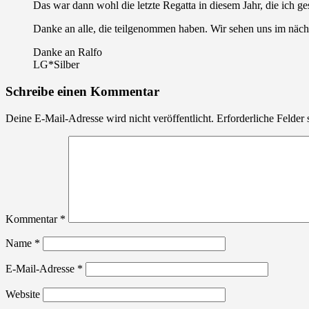
Das war dann wohl die letzte Regatta in diesem Jahr, die ich ges
Danke an alle, die teilgenommen haben. Wir sehen uns im näch
Danke an Ralfo
LG*Silber
Schreibe einen Kommentar
Deine E-Mail-Adresse wird nicht veröffentlicht.
Erforderliche Felder 
Kommentar
*
Name
*
E-Mail-Adresse
*
Website