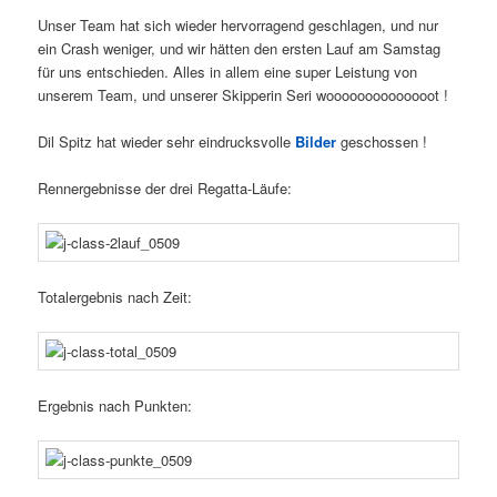
Unser Team hat sich wieder hervorragend geschlagen, und nur
ein Crash weniger, und wir hätten den ersten Lauf am Samstag
für uns entschieden. Alles in allem eine super Leistung von
unserem Team, und unserer Skipperin Seri woooooooooooooot !
Dil Spitz hat wieder sehr eindrucksvolle
Bilder
geschossen !
Rennergebnisse der drei Regatta-Läufe:
Totalergebnis nach Zeit:
Ergebnis nach Punkten: