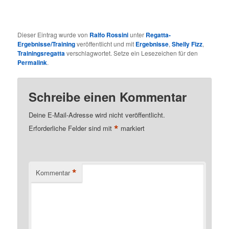
Dieser Eintrag wurde von
Ralfo Rossini
unter
Regatta-
Ergebnisse/Training
veröffentlicht und mit
Ergebnisse
,
Shelly Fizz
,
Trainingsregatta
verschlagwortet. Setze ein Lesezeichen für den
Permalink
.
Schreibe einen Kommentar
Deine E-Mail-Adresse wird nicht veröffentlicht.
*
Erforderliche Felder sind mit
markiert
*
Kommentar