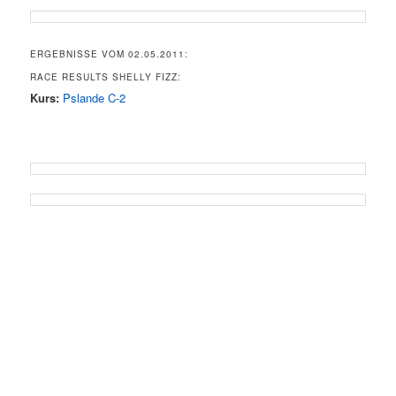
ERGEBNISSE VOM 02.05.2011:
RACE RESULTS SHELLY FIZZ:
Kurs:
Pslande C-2