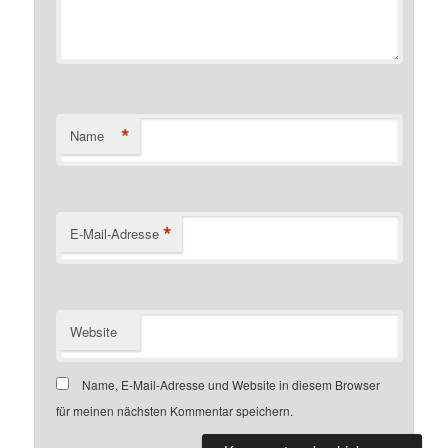
*
Name
*
E-Mail-Adresse
Website
Name, E-Mail-Adresse und Website in diesem Browser
für meinen nächsten Kommentar speichern.