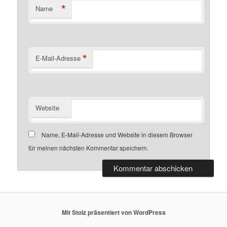
*
Name
*
E-Mail-Adresse
Website
Name, E-Mail-Adresse und Website in diesem Browser
für meinen nächsten Kommentar speichern.
Mit Stolz präsentiert von WordPress