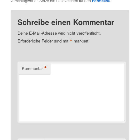
verschlagwortet. Setze ein Lesezeichen für den
Permalink
.
Schreibe einen Kommentar
Deine E-Mail-Adresse wird nicht veröffentlicht.
*
Erforderliche Felder sind mit
markiert
*
Kommentar