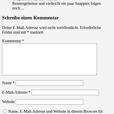
Rennergebnisse und vielleicht ein paar Snappies folgen
noch…
Schreibe einen Kommentar
Deine E-Mail-Adresse wird nicht veröffentlicht.
Erforderliche
Felder sind mit
*
markiert
Kommentar
*
Name
*
E-Mail-Adresse
*
Website
Name, E-Mail-Adresse und Website in diesem Browser für