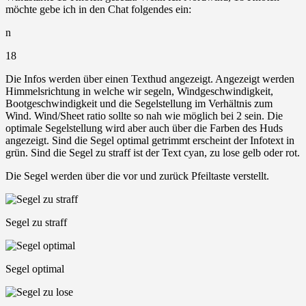
möchte gebe ich in den Chat folgendes ein:
n
18
Die Infos werden über einen Texthud angezeigt. Angezeigt werden
Himmelsrichtung in welche wir segeln, Windgeschwindigkeit,
Bootgeschwindigkeit und die Segelstellung im Verhältnis zum
Wind. Wind/Sheet ratio sollte so nah wie möglich bei 2 sein. Die
optimale Segelstellung wird aber auch über die Farben des Huds
angezeigt. Sind die Segel optimal getrimmt erscheint der Infotext in
grün. Sind die Segel zu straff ist der Text cyan, zu lose gelb oder rot.
Die Segel werden über die vor und zurück Pfeiltaste verstellt.
Segel zu straff
Segel optimal