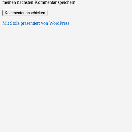
meinen nächsten Kommentar speichern.
Mit Stolz präsentiert von WordPress