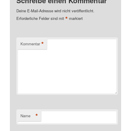
Schreibe einen Kommentar
Deine E-Mail-Adresse wird nicht veröffentlicht.
*
Erforderliche Felder sind mit
markiert
*
Kommentar
*
Name