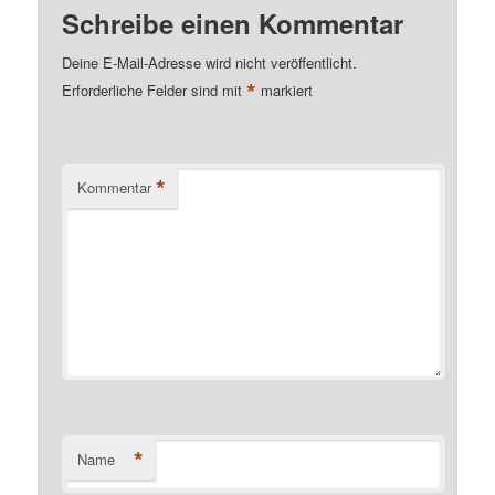
Schreibe einen Kommentar
Deine E-Mail-Adresse wird nicht veröffentlicht.
*
Erforderliche Felder sind mit
markiert
*
Kommentar
*
Name