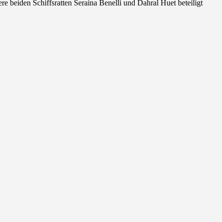
beiden Schiffsratten Seraina Benelli und Dahral Huet beteiligt