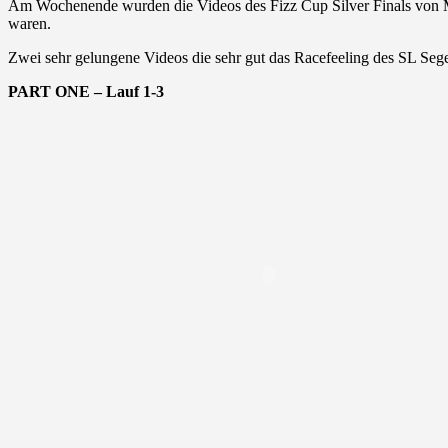
Am Wochenende wurden die Videos des Fizz Cup Silver Finals von MTW
waren.
Zwei sehr gelungene Videos die sehr gut das Racefeeling des SL Segel
PART ONE – Lauf 1-3