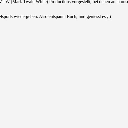
 (Mark Twain White) Productions vorgestellt, bei denen auch unsere 
sports wiedergeben. Also entspannt Euch, und geniesst es ;-)