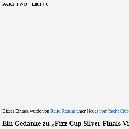
PART TWO – Lauf 4-6
Dieser Eintrag wurde von
Ralfo Rossini
unter
Neues vom Yacht Club
Ein Gedanke zu „
Fizz Cup Silver Finals V