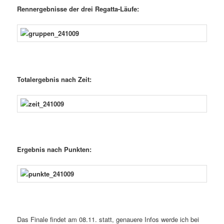
Rennergebnisse der drei Regatta-Läufe:
Totalergebnis nach Zeit:
Ergebnis nach Punkten:
Das Finale findet am 08.11. statt, genauere Infos werde ich bei