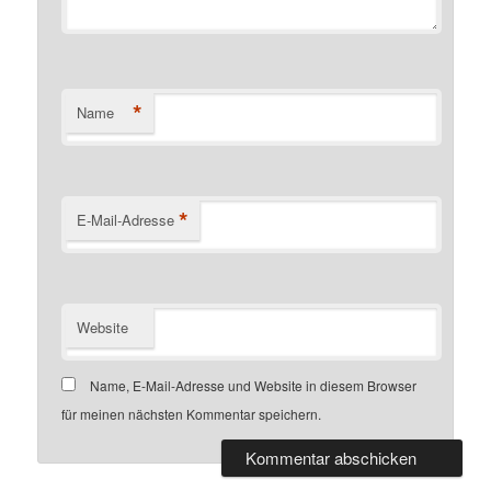
*
Name
*
E-Mail-Adresse
Website
Name, E-Mail-Adresse und Website in diesem Browser
für meinen nächsten Kommentar speichern.