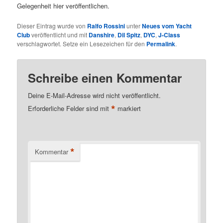
Gelegenheit hier veröffentlichen.
Dieser Eintrag wurde von
Ralfo Rossini
unter
Neues vom Yacht
Club
veröffentlicht und mit
Danshire
,
Dil Spitz
,
DYC
,
J-Class
verschlagwortet. Setze ein Lesezeichen für den
Permalink
.
Schreibe einen Kommentar
Deine E-Mail-Adresse wird nicht veröffentlicht.
*
Erforderliche Felder sind mit
markiert
*
Kommentar