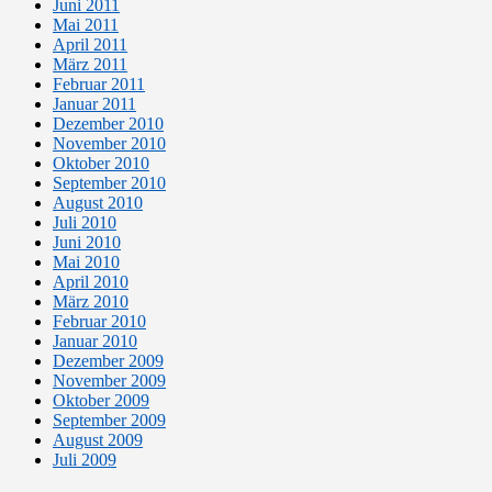
Juni 2011
Mai 2011
April 2011
März 2011
Februar 2011
Januar 2011
Dezember 2010
November 2010
Oktober 2010
September 2010
August 2010
Juli 2010
Juni 2010
Mai 2010
April 2010
März 2010
Februar 2010
Januar 2010
Dezember 2009
November 2009
Oktober 2009
September 2009
August 2009
Juli 2009