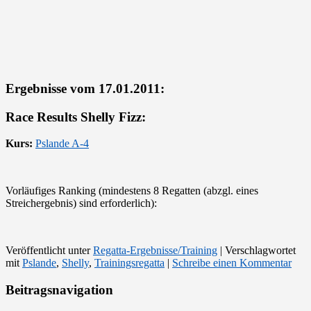
Ergebnisse vom 17.01.2011:
Race Results Shelly Fizz:
Kurs:
Pslande A-4
Vorläufiges Ranking (mindestens 8 Regatten (abzgl. eines
Streichergebnis) sind erforderlich):
Veröffentlicht unter
Regatta-Ergebnisse/Training
|
Verschlagwortet
mit
Pslande
,
Shelly
,
Trainingsregatta
|
Schreibe einen Kommentar
Beitragsnavigation