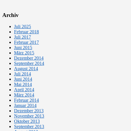
Archiv
Juli 2025
Februar 2018
Juli 2017
Februar 2017
Juni 2015
März 2015
Dezember 2014
September 2014
August 2014
Juli 2014
Juni 2014
Mai 2014
April 2014
März 2014
Februar 2014
Januar 2014
Dezember 2013
November 2013
Oktober 2013
September 2013