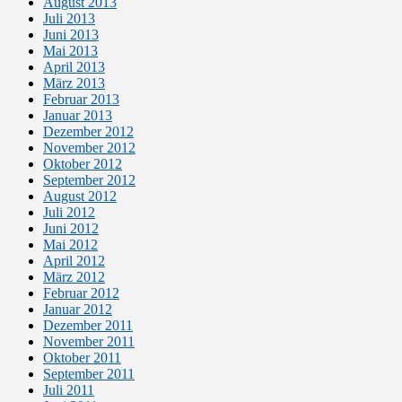
August 2013
Juli 2013
Juni 2013
Mai 2013
April 2013
März 2013
Februar 2013
Januar 2013
Dezember 2012
November 2012
Oktober 2012
September 2012
August 2012
Juli 2012
Juni 2012
Mai 2012
April 2012
März 2012
Februar 2012
Januar 2012
Dezember 2011
November 2011
Oktober 2011
September 2011
Juli 2011