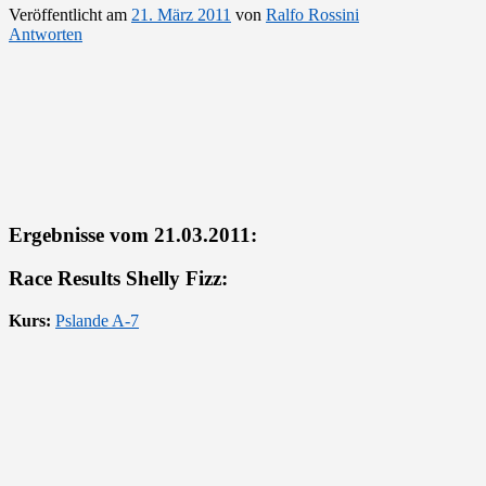
Veröffentlicht am
21. März 2011
von
Ralfo Rossini
Antworten
Ergebnisse vom 21.03.2011:
Race Results Shelly Fizz:
Kurs:
Pslande A-7